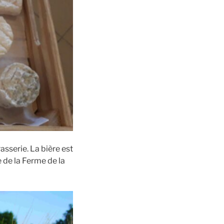
rasserie. La bière est
 de la Ferme de la