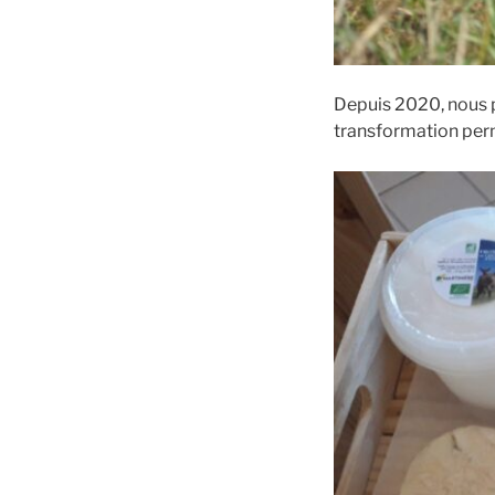
Depuis 2020, nous p
transformation perme