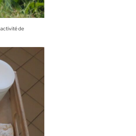
activité de