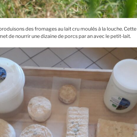
roduisons des fromages au lait cru moulés à la louche. Cette 
t de nourrir une dizaine de porcs par an avec le petit-lait.