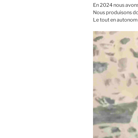
En 2024 nous avons 
Nous produisons donc
Le tout en autonomie